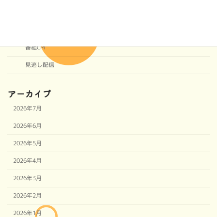
番組アーカイブ
協賛CM
番組CM
見逃し配信
アーカイブ
2026年7月
2026年6月
2026年5月
2026年4月
2026年3月
2026年2月
2026年1月