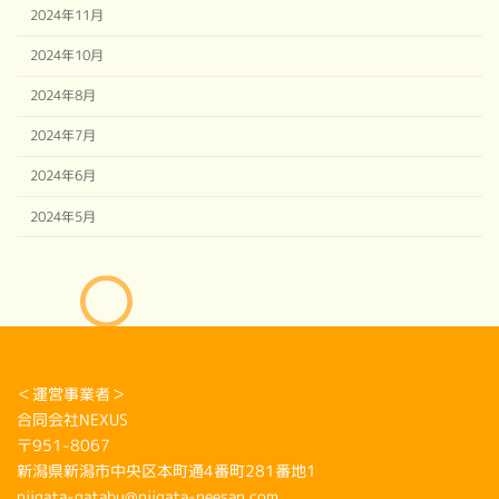
2024年11月
2024年10月
2024年8月
2024年7月
2024年6月
2024年5月
＜運営事業者＞
合同会社NEXUS
〒951-8067
新潟県新潟市中央区本町通4番町281番地1
niigata-gatabu@niigata-neesan.com