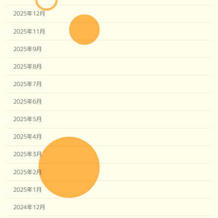
2025年12月
2025年11月
2025年9月
2025年8月
2025年7月
2025年6月
2025年5月
2025年4月
2025年3月
2025年2月
2025年1月
2024年12月