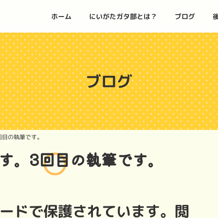
ホーム
にいがたガタ部とは？
ブログ
ブログ
回目の執筆です。
です。3回目の執筆です。
ードで保護されています。閲