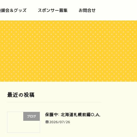
後援会＆グッズ
スポンサー募集
お問合せ
最近の投稿
保護中: 北海道札幌前編O.A.
ブログ
2026/07/26