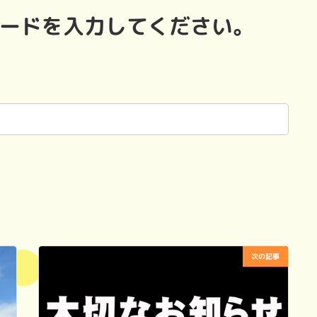
ードを入力してください。
次の記事