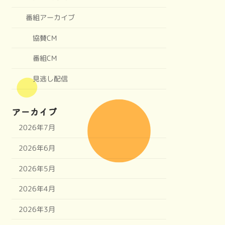
番組アーカイブ
協賛CM
番組CM
見逃し配信
アーカイブ
2026年7月
2026年6月
2026年5月
2026年4月
2026年3月