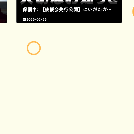
保護中: 【後援会先行公開】にいがたガタ部からのお知らせのお知らせ
2026/02/25