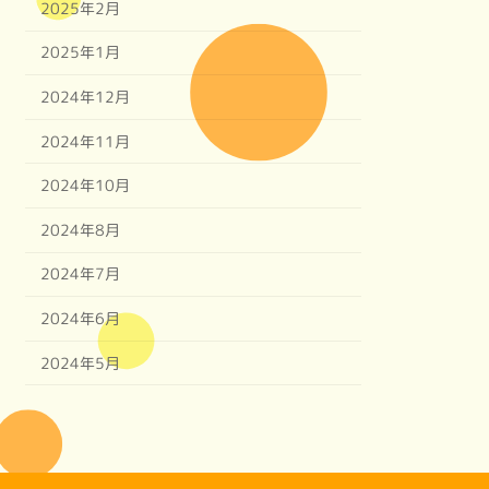
2025年2月
2025年1月
2024年12月
2024年11月
2024年10月
2024年8月
2024年7月
2024年6月
2024年5月