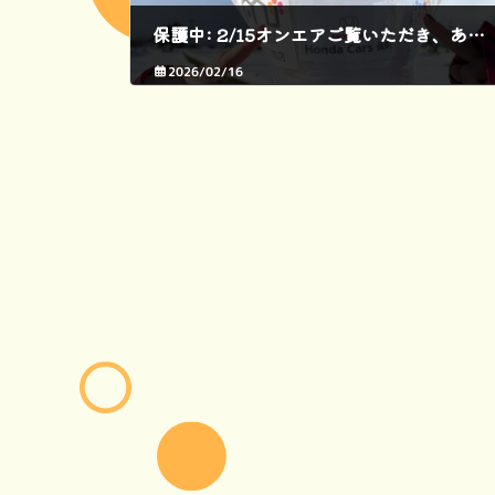
保護中: 2/15オンエアご覧いただき、ありがとうございました。
2026/02/16