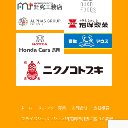
ホーム
スポンサー募集
お問合せ
会社概要
プライバシーポリシー／特定商取引法に基づく表記