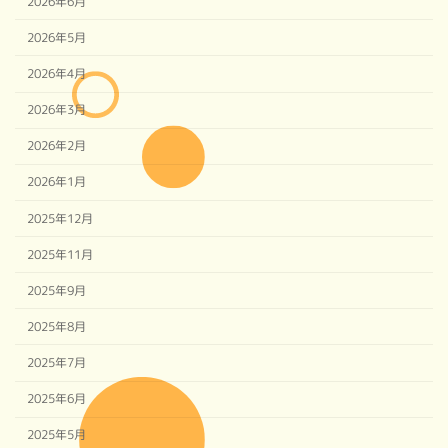
2026年6月
2026年5月
2026年4月
2026年3月
2026年2月
2026年1月
2025年12月
2025年11月
2025年9月
2025年8月
2025年7月
2025年6月
2025年5月