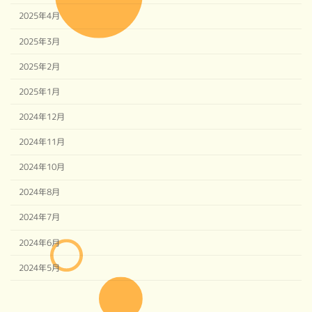
2025年4月
2025年3月
2025年2月
2025年1月
2024年12月
2024年11月
2024年10月
2024年8月
2024年7月
2024年6月
2024年5月