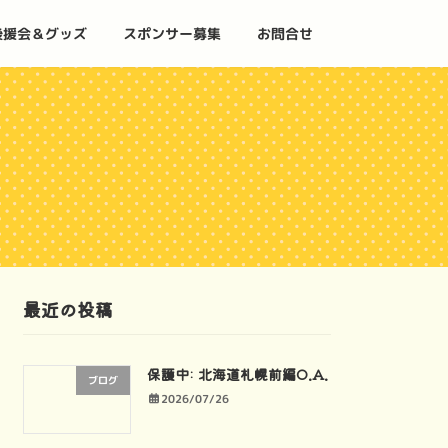
後援会＆グッズ
スポンサー募集
お問合せ
最近の投稿
保護中: 北海道札幌前編O.A.
ブログ
2026/07/26