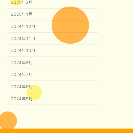
2025年2月
2025年1月
2024年12月
2024年11月
2024年10月
2024年8月
2024年7月
2024年6月
2024年5月