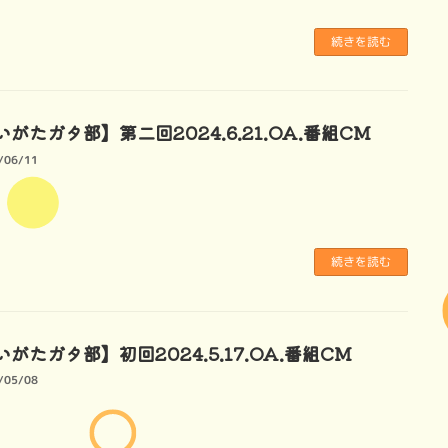
続きを読む
がたガタ部】第二回2024.6.21.OA.番組CM
/06/11
続きを読む
がたガタ部】初回2024.5.17.OA.番組CM
/05/08