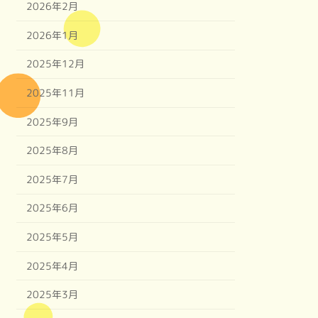
2026年2月
2026年1月
2025年12月
2025年11月
2025年9月
2025年8月
2025年7月
2025年6月
2025年5月
2025年4月
2025年3月