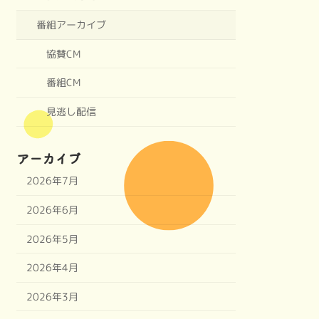
番組アーカイブ
協賛CM
番組CM
見逃し配信
アーカイブ
2026年7月
2026年6月
2026年5月
2026年4月
2026年3月